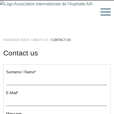
PÁGINA DE INICIO
ABOUT US
CONTACT US
Contact us
Surname / Name
*
E-Mail
*
Message