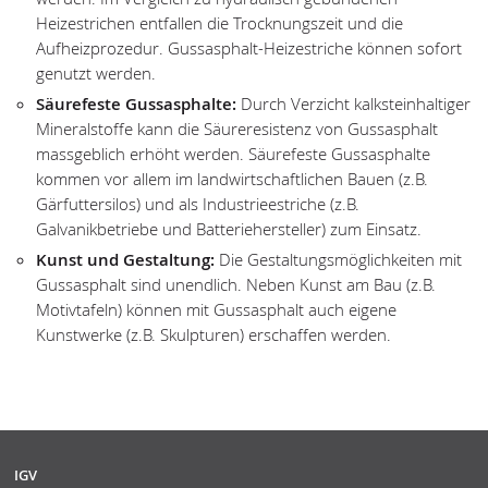
Heizestrichen entfallen die Trocknungszeit und die
Aufheizprozedur. Gussasphalt-Heizestriche können sofort
genutzt werden.
Säurefeste Gussasphalte:
Durch Verzicht kalksteinhaltiger
Mineralstoffe kann die Säureresistenz von Gussasphalt
massgeblich erhöht werden. Säurefeste Gussasphalte
kommen vor allem im landwirtschaftlichen Bauen (z.B.
Gärfuttersilos) und als Industrieestriche (z.B.
Galvanikbetriebe und Batteriehersteller) zum Einsatz.
Kunst und Gestaltung:
Die Gestaltungsmöglichkeiten mit
Gussasphalt sind unendlich. Neben Kunst am Bau (z.B.
Motivtafeln) können mit Gussasphalt auch eigene
Kunstwerke (z.B. Skulpturen) erschaffen werden.
IGV